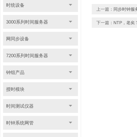
时统设备
上一篇：
同步时钟服
3000系列时间服务器
下一篇：
NTP，老矣
网同步设备
7200系列时间服务器
钟组产品
授时模块
时间测试仪器
时钟系统网管