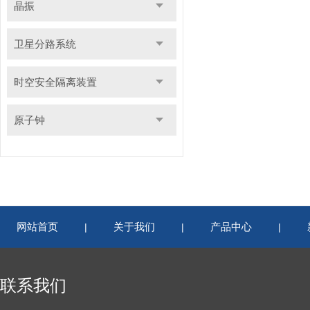
晶振
卫星分路系统
时空安全隔离装置
原子钟
网站首页
关于我们
产品中心
|
|
|
联系我们