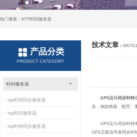
热门搜索：NTP时间服务器
技术文章
/ ARTIC
产品分类
PRODUCT CATEGORY
时钟服务器
GPS北斗同步时钟
ntp时间同步服务器
合，例如铁路、航空、
ntp时间服务器
GPS北斗同步时钟有
ntp时钟同步服务器
GPS卫星信号来同步