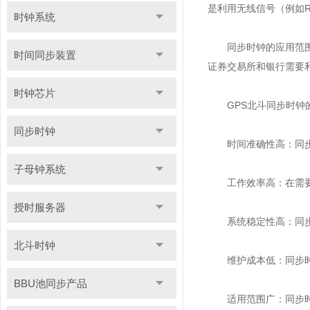
是利用无线信号（例如
时钟系统
同步时钟的应用范围非
时间同步装置
证券交易所和银行需要
时钟芯片
GPS北斗同步时钟
同步时钟
时间准确性高：同步时
子母钟系统
工作效率高：在需要多
授时服务器
系统稳定性高：同步时
北斗时钟
维护成本低：同步时钟
BBU池同步产品
适用范围广：同步时钟