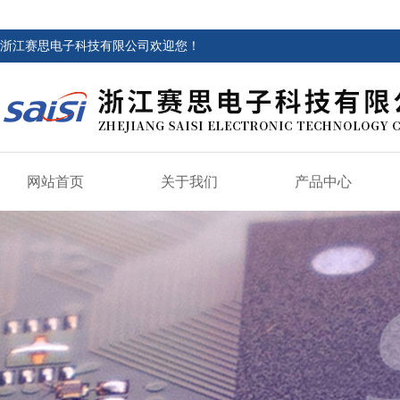
浙江赛思电子科技有限公司欢迎您！
网站首页
关于我们
产品中心