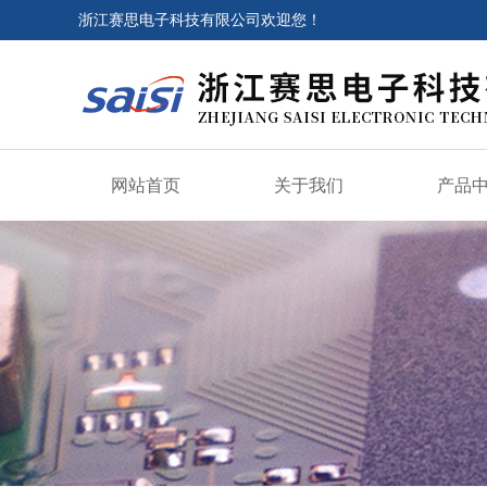
浙江赛思电子科技有限公司欢迎您！
网站首页
关于我们
产品