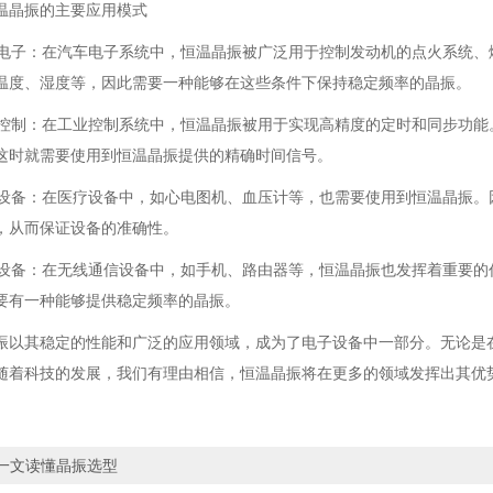
温晶振的主要应用模式
汽车电子：在汽车电子系统中，恒温晶振被广泛用于控制发动机的点火系统
温度、湿度等，因此需要一种能够在这些条件下保持稳定频率的晶振。
工业控制：在工业控制系统中，恒温晶振被用于实现高精度的定时和同步功
这时就需要使用到恒温晶振提供的精确时间信号。
医疗设备：在医疗设备中，如心电图机、血压计等，也需要使用到恒温晶振
，从而保证设备的准确性。
通信设备：在无线通信设备中，如手机、路由器等，恒温晶振也发挥着重要
要有一种能够提供稳定频率的晶振。
振以其稳定的性能和广泛的应用领域，成为了电子设备中一部分。无论是
随着科技的发展，我们有理由相信，恒温晶振将在更多的领域发挥出其优
一文读懂晶振选型