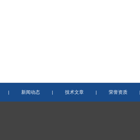
新闻动态
技术文章
荣誉资质
|
|
|