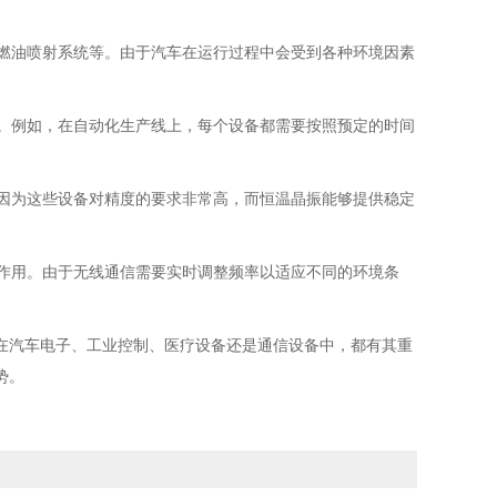
、燃油喷射系统等。由于汽车在运行过程中会受到各种环境因素
能。例如，在自动化生产线上，每个设备都需要按照预定的时间
。因为这些设备对精度的要求非常高，而恒温晶振能够提供稳定
的作用。由于无线通信需要实时调整频率以适应不同的环境条
在汽车电子、工业控制、医疗设备还是通信设备中，都有其重
势。