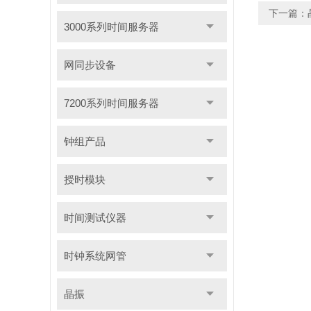
下一篇：
3000系列时间服务器
网同步设备
7200系列时间服务器
钟组产品
授时模块
时间测试仪器
时钟系统网管
晶振