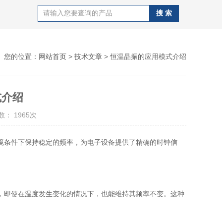
您的位置：
网站首页
>
技术文章
> 恒温晶振的应用模式介绍
式介绍
： 1965次
境条件下保持稳定的频率，为电子设备提供了精确的时钟信
，即使在温度发生变化的情况下，也能维持其频率不变。这种