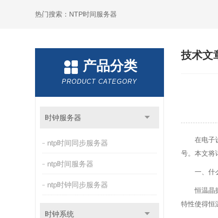
热门搜索：NTP时间服务器
技术文
产品分类
PRODUCT CATEGORY
时钟服务器
在电子
ntp时间同步服务器
号。本文将
ntp时间服务器
一、什
ntp时钟同步服务器
恒温晶
特性使得恒
时钟系统