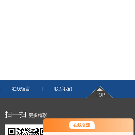
在线留言
联系我们
|
|
扫一扫
更多精彩
在线交流