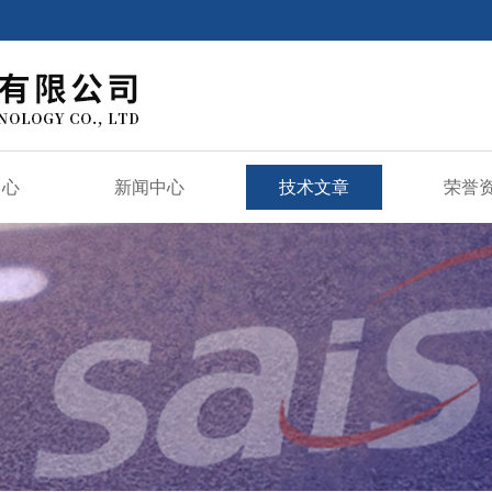
中心
新闻中心
技术文章
荣誉