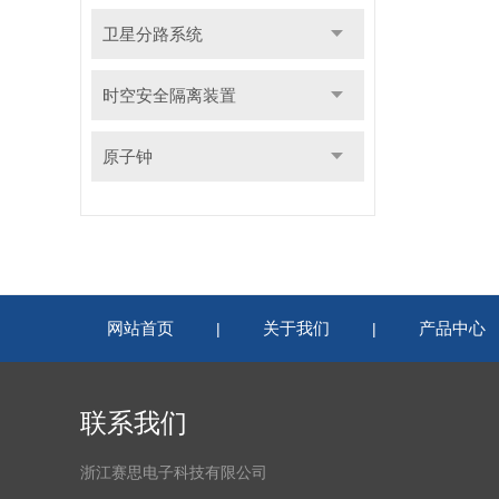
卫星分路系统
时空安全隔离装置
原子钟
网站首页
关于我们
产品中心
|
|
联系我们
浙江赛思电子科技有限公司