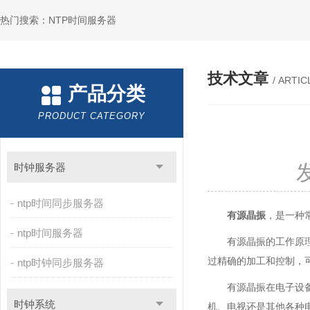
热门搜索：NTP时间服务器
技术文章
/ ARTIC
产品分类
PRODUCT CATEGORY
时钟服务器
ntp时间同步服务器
有源晶振
，是一种
ntp时间服务器
有源晶振的工作原
过精确的加工和控制，
ntp时钟同步服务器
有源晶振在电子设
时钟系统
机、电视还是其他各种