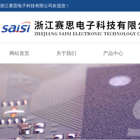
浙江赛思电子科技有限公司欢迎您！
网站首页
关于我们
产品中心