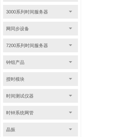
3000系列时间服务器
网同步设备
7200系列时间服务器
钟组产品
授时模块
时间测试仪器
时钟系统网管
晶振