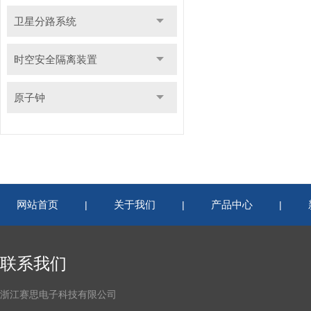
卫星分路系统
时空安全隔离装置
原子钟
网站首页
关于我们
产品中心
|
|
|
联系我们
浙江赛思电子科技有限公司