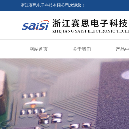
浙江赛思电子科技有限公司欢迎您！
网站首页
关于我们
产品