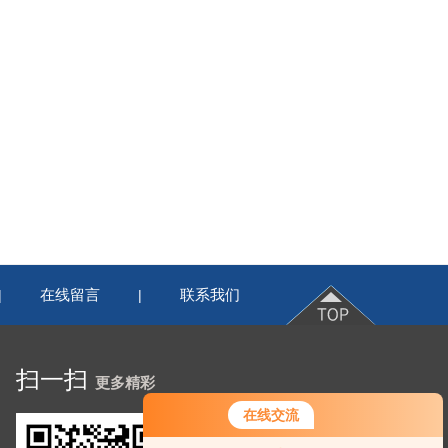
在线留言
联系我们
|
|
扫一扫
更多精彩
在线交流