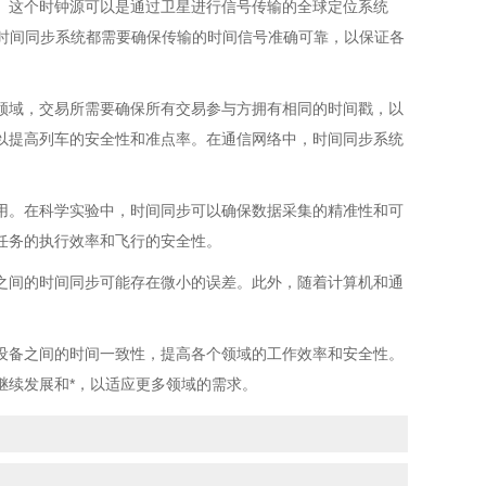
。这个时钟源可以是通过卫星进行信号传输的全球定位系统
，时间同步系统都需要确保传输的时间信号准确可靠，以保证各
领域，交易所需要确保所有交易参与方拥有相同的时间戳，以
以提高列车的安全性和准点率。在通信网络中，时间同步系统
用。在科学实验中，时间同步可以确保数据采集的精准性和可
任务的执行效率和飞行的安全性。
之间的时间同步可能存在微小的误差。此外，随着计算机和通
设备之间的时间一致性，提高各个领域的工作效率和安全性。
继续发展和*，以适应更多领域的需求。