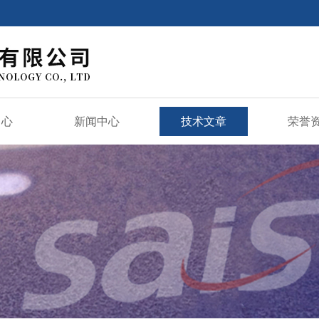
中心
新闻中心
技术文章
荣誉