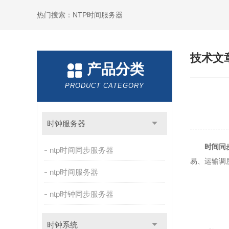
热门搜索：NTP时间服务器
技术文
产品分类
PRODUCT CATEGORY
时钟服务器
时间同
ntp时间同步服务器
易、运输调
ntp时间服务器
ntp时钟同步服务器
时钟系统