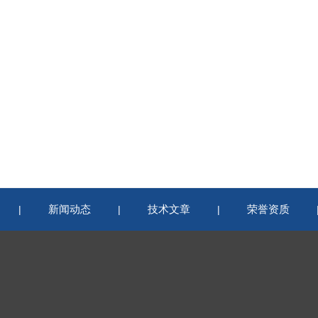
新闻动态
技术文章
荣誉资质
|
|
|