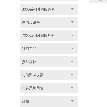
3000系列时间服务器
网同步设备
7200系列时间服务器
钟组产品
授时模块
时间测试仪器
时钟系统网管
晶振