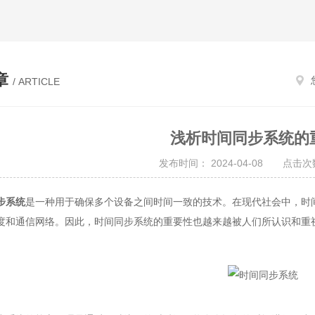
章
/ ARTICLE
浅析时间同步系统的
发布时间： 2024-04-08 点击次数
步系统
是一种用于确保多个设备之间时间一致的技术。在现代社会中，时
度和通信网络。因此，时间同步系统的重要性也越来越被人们所认识和重