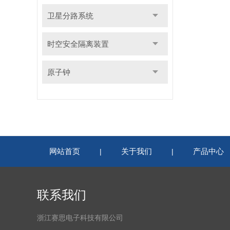
卫星分路系统
时空安全隔离装置
原子钟
网站首页
关于我们
产品中心
|
|
联系我们
浙江赛思电子科技有限公司