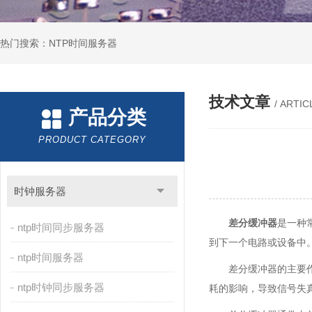
热门搜索：NTP时间服务器
技术文章
/ ARTIC
产品分类
PRODUCT CATEGORY
时钟服务器
差分缓冲器
是一种
ntp时间同步服务器
到下一个电路或设备中
ntp时间服务器
差分缓冲器的主要
ntp时钟同步服务器
耗的影响，导致信号失