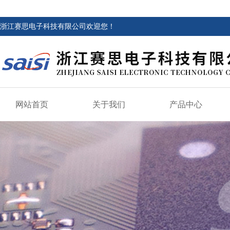
浙江赛思电子科技有限公司欢迎您！
网站首页
关于我们
产品中心