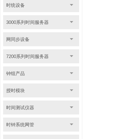
时统设备
3000系列时间服务器
网同步设备
7200系列时间服务器
钟组产品
授时模块
时间测试仪器
时钟系统网管