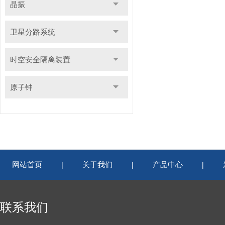
晶振
卫星分路系统
时空安全隔离装置
原子钟
网站首页
关于我们
产品中心
|
|
|
联系我们