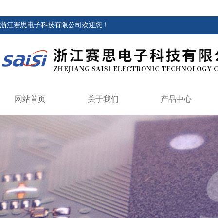
浙江赛思电子科技有限公司欢迎您！
网站首页
关于我们
产品中心