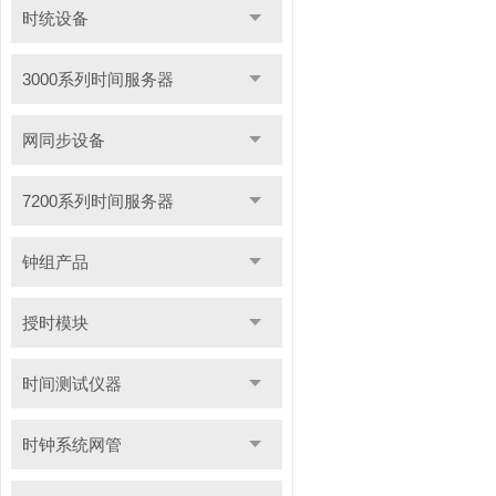
时统设备
3000系列时间服务器
网同步设备
7200系列时间服务器
钟组产品
授时模块
时间测试仪器
时钟系统网管