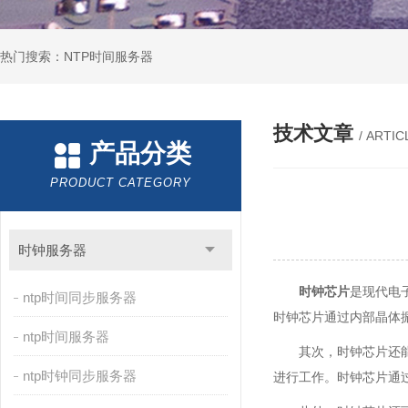
热门搜索：NTP时间服务器
技术文章
/ ARTIC
产品分类
PRODUCT CATEGORY
时钟服务器
时钟芯片
是现代电
ntp时间同步服务器
时钟芯片通过内部晶体
ntp时间服务器
其次，时钟芯片还
ntp时钟同步服务器
进行工作。时钟芯片通