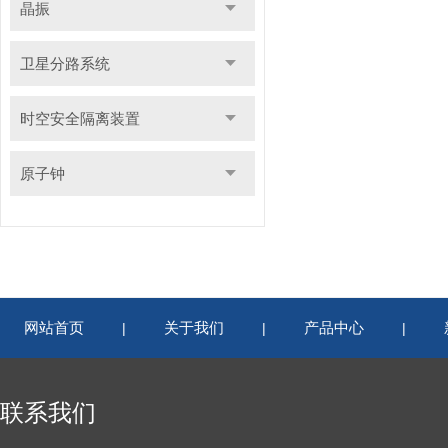
晶振
卫星分路系统
时空安全隔离装置
原子钟
网站首页
关于我们
产品中心
|
|
|
联系我们