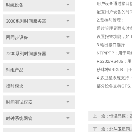
用户设备通过接口接
时统设备
配置用户设备的时间
2.监控与管理：
3000系列时间服务器
通过管理界面实时查看
设置报警功能，如卫
网同步设备
3.输出接口选择：
NTP/PTP：用于网
7200系列时间服务器
RS232/RS485
钟组产品
秒脉冲/IRIG-B：
4.多卫星系统支持
授时模块
部分设备支持GPS、G
时间测试仪器
上一篇：
恒温晶振：
时钟系统网管
下一篇：
北斗卫星同