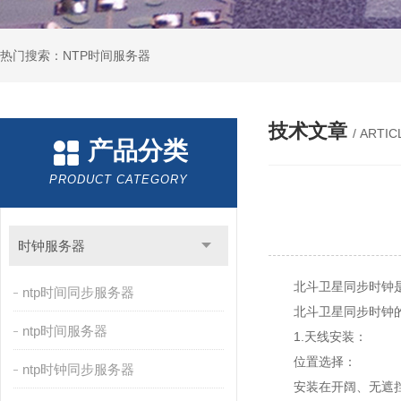
热门搜索：NTP时间服务器
技术文章
/ ARTIC
产品分类
PRODUCT CATEGORY
时钟服务器
北斗卫星同步时钟是一
ntp时间同步服务器
北斗卫星同步时钟
ntp时间服务器
1.天线安装：
位置选择：
ntp时钟同步服务器
安装在开阔、无遮挡