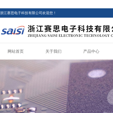
浙江赛思电子科技有限公司欢迎您！
网站首页
关于我们
产品中心