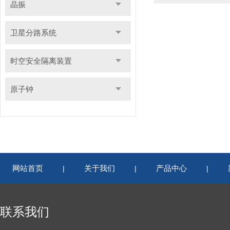
晶振
卫星分路系统
时空安全隔离装置
原子钟
网站首页
关于我们
产品中心
|
|
|
联系我们