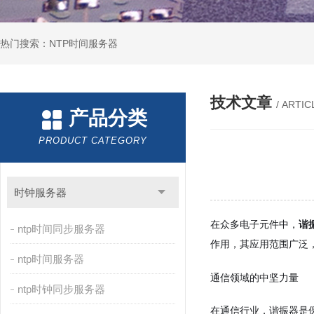
热门搜索：NTP时间服务器
技术文章
/ ARTIC
产品分类
PRODUCT CATEGORY
时钟服务器
在众多电子元件中，
谐
ntp时间同步服务器
作用，其应用范围广泛
ntp时间服务器
通信领域的中坚力量
ntp时钟同步服务器
在通信行业，谐振器是