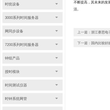
不断提高，其未来的发
时统设备
活。
3000系列时间服务器
网同步设备
上一篇：
浙江赛思电
下一篇：
国内比较好的
7200系列时间服务器
钟组产品
授时模块
时间测试仪器
时钟系统网管