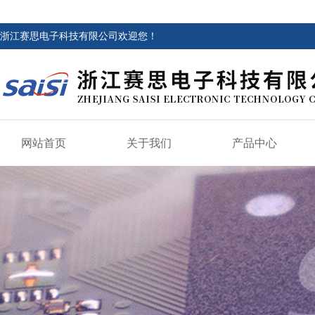
浙江赛思电子科技有限公司欢迎您！
网站首页
关于我们
产品中心