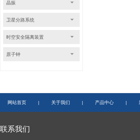
晶振
卫星分路系统
时空安全隔离装置
原子钟
网站首页
关于我们
产品中心
|
|
|
联系我们