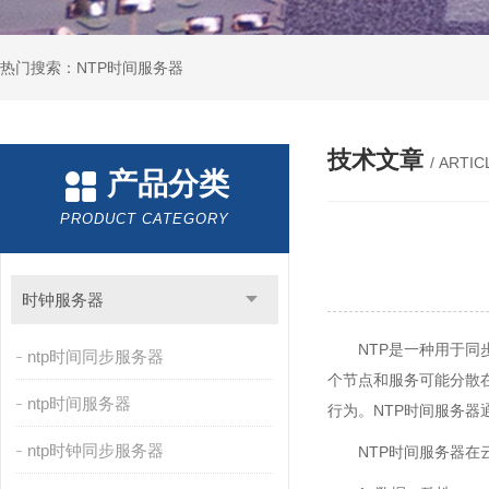
热门搜索：NTP时间服务器
技术文章
/ ARTIC
产品分类
PRODUCT CATEGORY
时钟服务器
NTP是一种用于
ntp时间同步服务器
个节点和服务可能分散
ntp时间服务器
行为。NTP时间服务
ntp时钟同步服务器
NTP时间服务器在