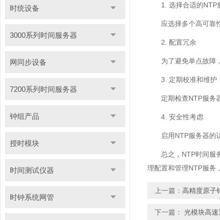
1. 选择合适的NT
时统设备
应选择多个高可靠
3000系列时间服务器
2. 配置冗余
为了避免单点故障
网同步设备
3. 定期校准和维护
7200系列时间服务器
定期检查NTP服
钟组产品
4. 安全性考虑
启用NTP服务器
授时模块
总之，NTP时间
理配置和管理NTP服
时间测试仪器
上一篇：
高精度原子
时钟系统网管
下一篇：
光模块高速