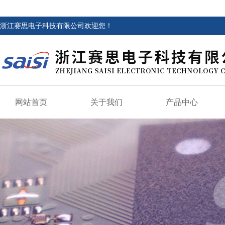
浙江赛思电子科技有限公司欢迎您！
网站首页
关于我们
产品中心