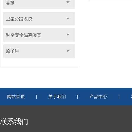
晶振
卫星分路系统
时空安全隔离装置
原子钟
网站首页
关于我们
产品中心
|
|
|
联系我们