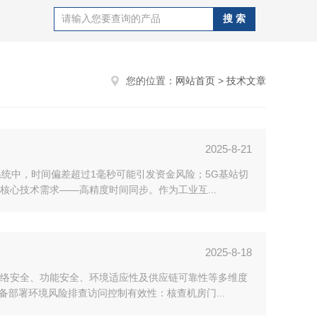
您的位置：
网站首页
>
技术文章
2025-8-21
统中，时间偏差超过1毫秒可能引发资金风险；5G基站切
心技术需求——高精度时间同步。作为工业互...
2025-8-18
络安全、功能安全、环境适应性及供应链可靠性等多维度
部署环境风险排查访问控制有效性：核查机房门...