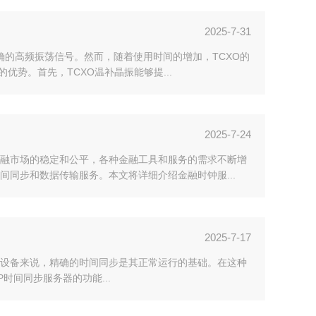
2025-7-31
确的高频振荡信号。然而，随着使用时间的增加，TCXO的
势。首先，TCXO温补晶振能够提...
2025-7-24
融市场的稳定和公平，各种金融工具和服务的需求不断增
同步和数据传输服务。本文将详细介绍金融时钟服...
2025-7-17
设备来说，精确的时间同步是其正常运行的基础。在这种
TP时间同步服务器的功能...