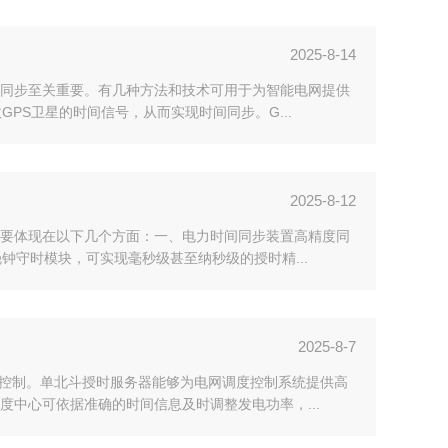
2025-8-14
同步至关重要。有几种方法和技术可用于为智能电网提供
PS卫星的时间信号，从而实现时间同步。G...
2025-8-12
要体现在以下几个方面：一、电力时间同步装置高精度同
钟守时模块，可实现毫秒级甚至纳秒级的授时精...
2025-8-7
率控制。单北斗授时服务器能够为电网调度控制系统提供高
中心可依据准确的时间信息及时调整发电功率，...