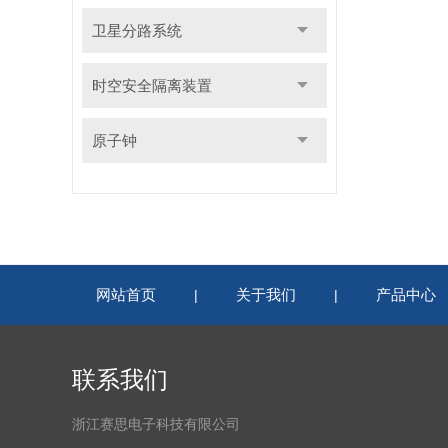
卫星分路系统
时空安全隔离装置
原子钟
网站首页
关于我们
产品中心
|
|
联系我们
浙江赛思电子科技有限公司