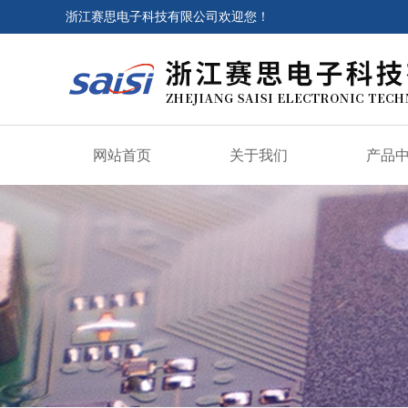
浙江赛思电子科技有限公司欢迎您！
网站首页
关于我们
产品