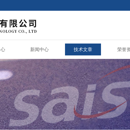
中心
新闻中心
技术文章
荣誉