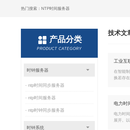
热门搜索：NTP时间服务器
技术文
产品分类
PRODUCT CATEGORY
工业互
时钟服务器
在智能制
换若存在
ntp时间同步服务器
ntp时间服务器
电力时
ntp时钟同步服务器
电力时间
展开。以
时钟系统