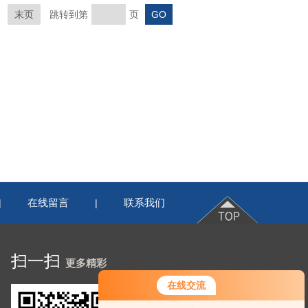
末页
跳转到第
页
在线留言
联系我们
|
|
扫一扫
更多精彩
在线交流