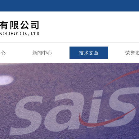
中心
新闻中心
技术文章
荣誉