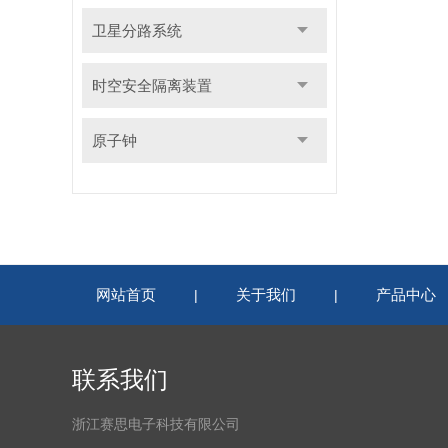
卫星分路系统
时空安全隔离装置
原子钟
网站首页
关于我们
产品中心
|
|
联系我们
浙江赛思电子科技有限公司