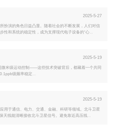
2025-5-27
所扮演的角色日益凸显。随着社会的不断发展，人们对信
性和系统的稳定性，成为支撑现代电子设备的“心...
2025-5-19
现微米级运动控制——这些技术突破背后，都藏着一个共同
ppb级频率稳定...
2025-5-19
应用于通信、电力、交通、金融、科研等领域。北斗卫星
天线能清晰接收北斗卫星信号。避免靠近高压线...