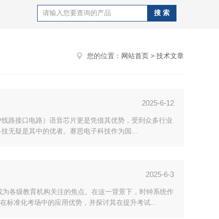
您的位置：
网站首页
>
技术文章
2025-6-12
户线路接口电路）语音芯片更是凭借其优势，受到众多行业
技无疑是其中的优者。赛思电子科技作为国...
2025-6-3
成为各级教育机构关注的焦点。在这一背景下，时钟系统作
标准化考场中的应用优势，并探讨其在提升考试...