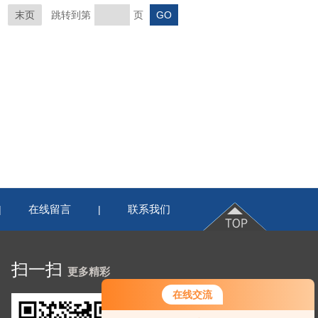
末页
跳转到第
页
在线留言
联系我们
|
|
扫一扫
更多精彩
在线交流