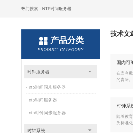
热门搜索：NTP时间服务器
技术文
产品分类
PRODUCT CATEGORY
国内可
时钟服务器
在当今数
的青睐。
ntp时间同步服务器
ntp时间服务器
时钟系
ntp时钟同步服务器
随着教育
为标准化
时钟系统