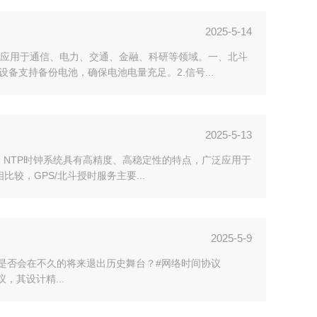
2025-5-14
应用于通信、电力、交通、金融、科研等领域。一、北斗
备支持备份电池，确保电池电量充足。2.信号...
2025-5-13
。NTP时钟系统具有高精度、高稳定性的特点，广泛应用于
较，GPS/北斗授时服务主要...
2025-5-9
TP#是否会在不久的将来退出历史舞台？#网络时间协议
议，其设计精...