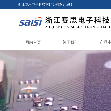
浙江赛思电子科技有限公司欢迎您！
网站首页
关于我们
产品