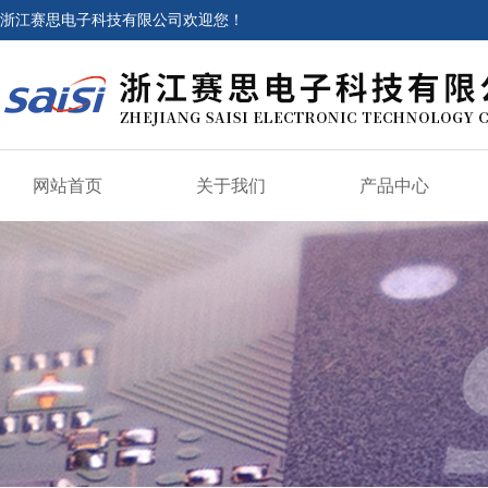
浙江赛思电子科技有限公司欢迎您！
网站首页
关于我们
产品中心