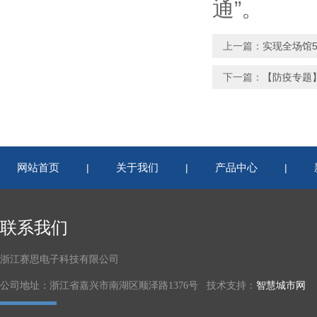
通”。
上一篇：
实现全场馆
下一篇：
【防疫专题
网站首页
关于我们
产品中心
|
|
|
联系我们
浙江赛思电子科技有限公司
公司地址：浙江省嘉兴市南湖区顺泽路1376号 技术支持：
智慧城市网