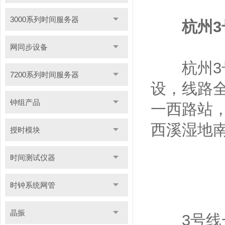
3000系列时间服务器
杭州3
网同步设备
杭州3号
7200系列时间服务器
设，线路全
钟组产品
一西路站
西溪湿地
授时模块
时间测试仪器
时钟系统网管
晶振
3号线一