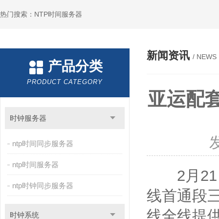
热门搜索：NTP时间服务器
新闻资讯
/ NEWS
产品分类
PRODUCT CATEGORY
亚运配
时钟服务器
ntp时间同步服务器
ntp时间服务器
2月21日
ntp时钟同步服务器
线首通段三
线全线提供
时钟系统