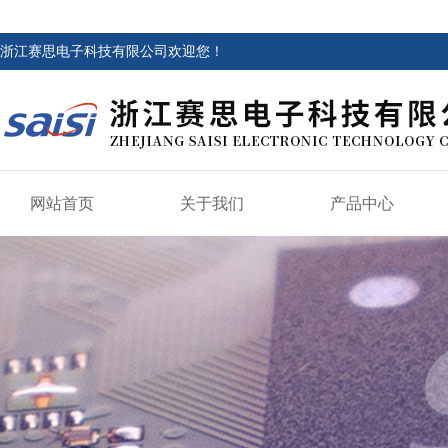
浙江赛思电子科技有限公司欢迎您！
网站首页
关于我们
产品中心