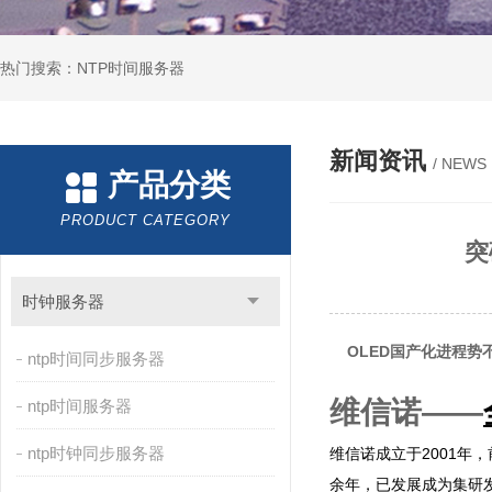
热门搜索：NTP时间服务器
新闻资讯
/ NEWS
产品分类
PRODUCT CATEGORY
突
时钟服务器
OLED国产化进程势
ntp时间同步服务器
维信诺——
ntp时间服务器
ntp时钟同步服务器
维信诺成立于2001年，前身
余年，已发展成为集研发