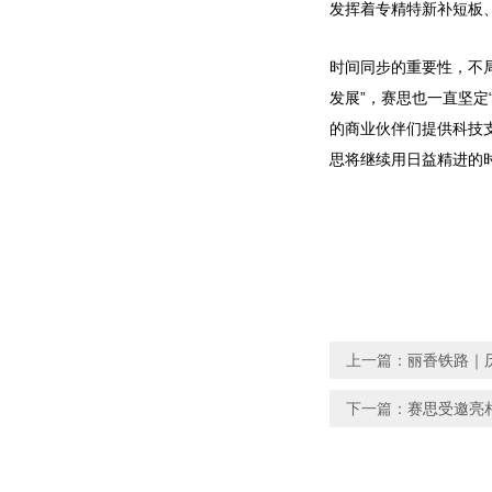
发挥着专精特新补短板
时间同步的重要性，不
发展”，赛思也一直坚
的商业伙伴们提供科技
思将继续用日益精进的
上一篇：
丽香铁路｜历
下一篇：
赛思受邀亮