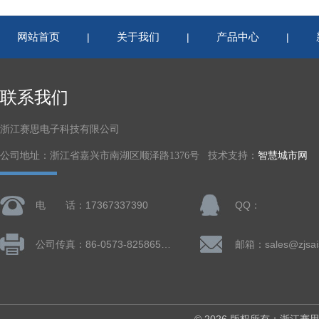
网站首页
关于我们
产品中心
|
|
|
联系我们
浙江赛思电子科技有限公司
公司地址：浙江省嘉兴市南湖区顺泽路1376号 技术支持：
智慧城市网
电 话：17367337390
QQ：
公司传真：86-0573-82586505
邮箱：sales@zjsai