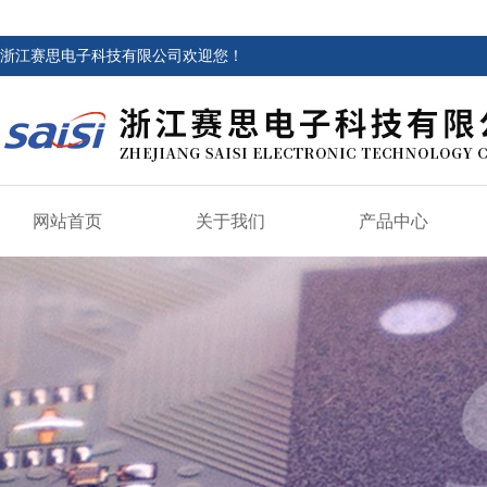
浙江赛思电子科技有限公司欢迎您！
网站首页
关于我们
产品中心