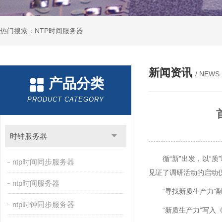
热门搜索：NTP时间服务器
新闻资讯
/ NEWS
产品分类
PRODUCT CATEGORY
时钟服务器
循“新”出发，以“
ntp时间同步服务器
见证了调研活动的启动
ntp时间服务器
“寻找新质生产力”
ntp时钟同步服务器
“新质生产力”写入