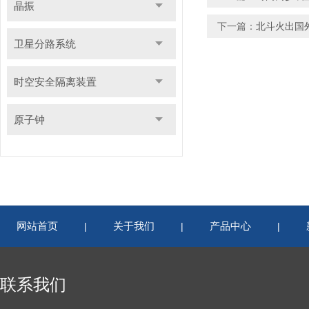
晶振
下一篇：
北斗火出国
卫星分路系统
时空安全隔离装置
原子钟
网站首页
关于我们
产品中心
|
|
|
联系我们