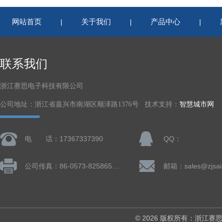
网站首页
关于我们
产品中心
|
|
|
联系我们
浙江赛思电子科技有限公司
公司地址：浙江省嘉兴市南湖区顺泽路1376号 技术支持：
智慧城市网
电 话：17367337390
QQ：
公司传真：86-0573-82586505
邮箱：sales@zjsai
© 2026 版权所有：浙江