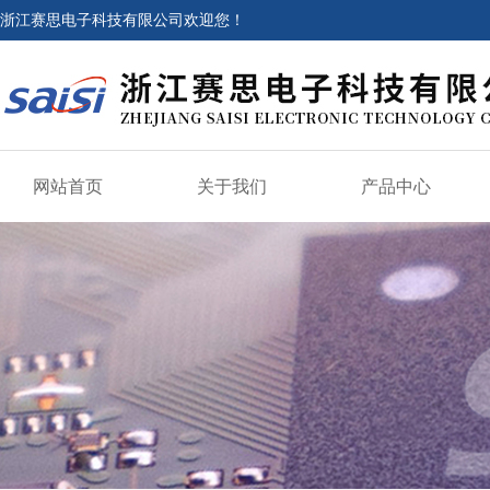
浙江赛思电子科技有限公司欢迎您！
网站首页
关于我们
产品中心