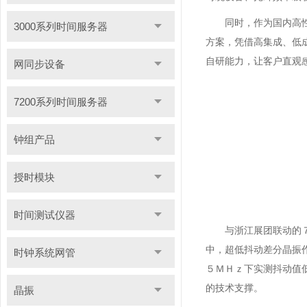
同时，作为国内高
3000系列时间服务器
方案，凭借高集成、低
自研能力，让客户直观
网同步设备
7200系列时间服务器
钟组产品
授时模块
时间测试仪器
与浙江展团联动的
中，超低抖动差分晶振
时钟系统网管
５ＭＨｚ下实测抖动值
的技术支撑。
晶振