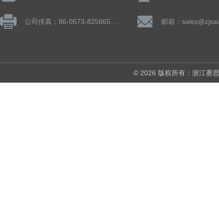
公司传真：86-0573-82586505
邮箱：sales@zjsai
© 2026 版权所有：浙江