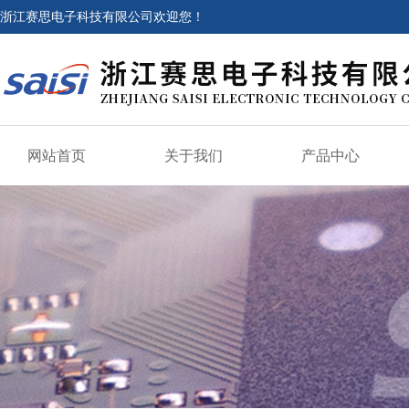
浙江赛思电子科技有限公司欢迎您！
网站首页
关于我们
产品中心