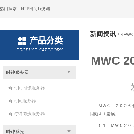
热门搜索：NTP时间服务器
新闻资讯
/ NEWS
产品分类
PRODUCT CATEGORY
MWC 
时钟服务器
ntp时间同步服务器
ntp时间服务器
ＭＷＣ ２０２６
ntp时钟同步服务器
同频ＡＩ发展。
０１ ＭＷＣ２０
时钟系统