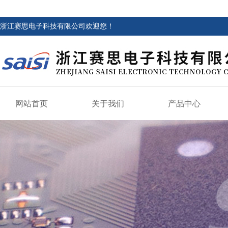
浙江赛思电子科技有限公司欢迎您！
网站首页
关于我们
产品中心