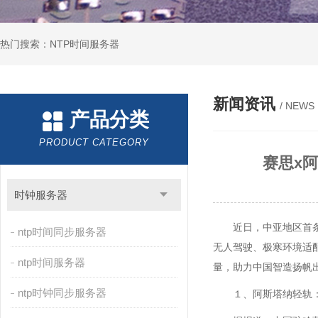
热门搜索：NTP时间服务器
新闻资讯
/ NEWS
产品分类
PRODUCT CATEGORY
赛思x
时钟服务器
近日，中亚地区首
ntp时间同步服务器
无人驾驶、极寒环境适
ntp时间服务器
量，助力中国智造扬帆
ntp时钟同步服务器
１、阿斯塔纳轻轨