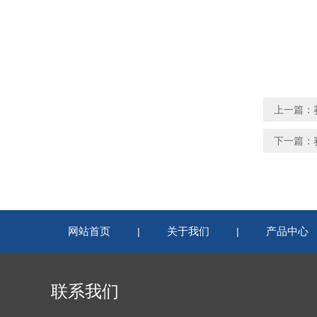
上一篇：
下一篇：
网站首页
关于我们
产品中心
|
|
联系我们