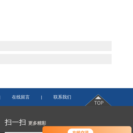
在线留言
联系我们
|
|
扫一扫
更多精彩
在线交流