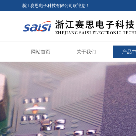
浙江赛思电子科技有限公司欢迎您！
网站首页
关于我们
产品