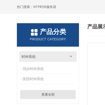
热门搜索：NTP时间服务器
产品展
产品分类
PRODUCT CATEGORY
时钟系统
同步时钟系统
医院时钟系统
查看全部