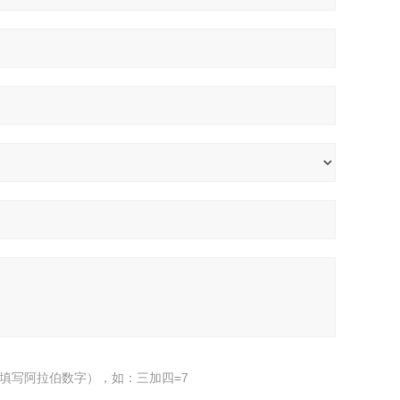
填写阿拉伯数字），如：三加四=7