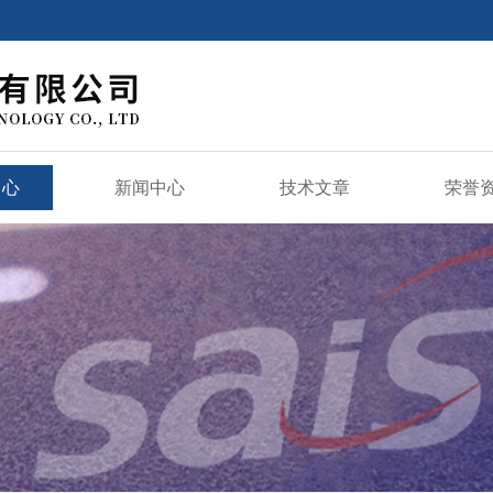
中心
新闻中心
技术文章
荣誉