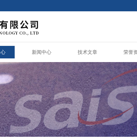
中心
新闻中心
技术文章
荣誉