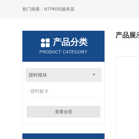
热门搜索：NTP时间服务器
产品展
产品分类
PRODUCT CATEGORY
授时模块
授时板卡
查看全部