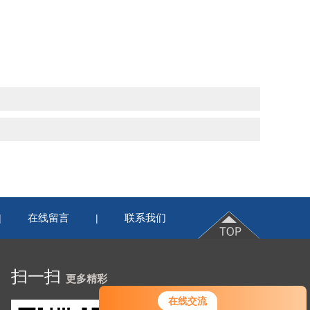
在线留言
联系我们
|
|
扫一扫
更多精彩
在线交流