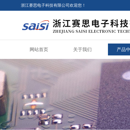
浙江赛思电子科技有限公司欢迎您！
网站首页
关于我们
产品