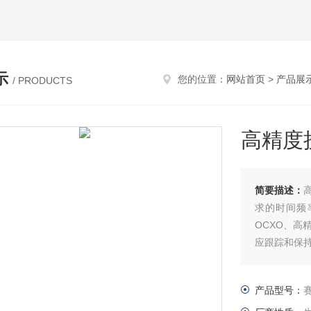
示
您的位置：
网站首页
>
产品展
/ PRODUCTS
高精度
简要描述：
求的时间频
OCXO、
应跟踪和保
产品型号：