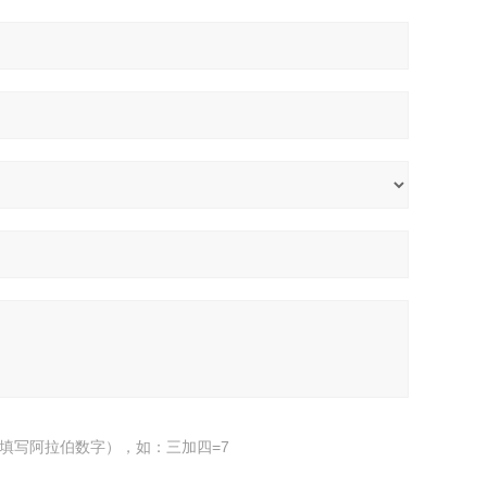
填写阿拉伯数字），如：三加四=7