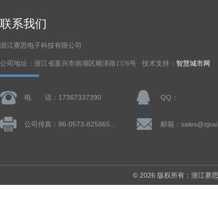
联系我们
浙江赛思电子科技有限公司
公司地址：浙江省嘉兴市南湖区顺泽路1376号 技术支持：
智慧城市网
电 话：17367337390
QQ：
公司传真：86-0573-82586505
邮箱：sales@zjsai
© 2026 版权所有：浙江