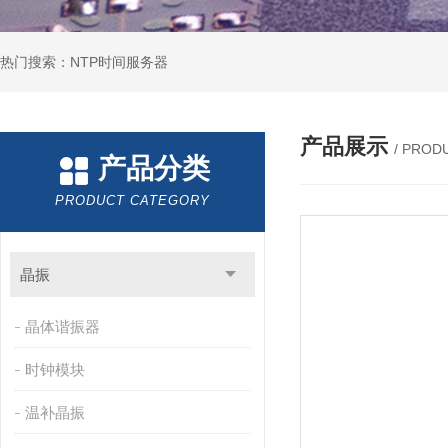
热门搜索：NTP时间服务器
产品展示
/ PROD
产品分类
PRODUCT CATEGORY
晶振
晶体谐振器
时钟模块
温补晶振