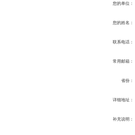
您的单位：
您的姓名：
联系电话：
常用邮箱：
省份：
详细地址：
补充说明：