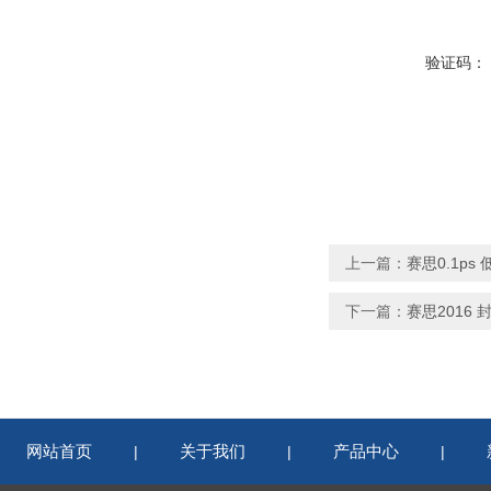
验证码：
上一篇：
赛思0.1ps
下一篇：
赛思2016
网站首页
关于我们
产品中心
|
|
|