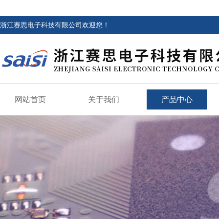
浙江赛思电子科技有限公司欢迎您！
网站首页
关于我们
产品中心