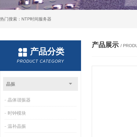
热门搜索：NTP时间服务器
产品展示
/ PROD
产品分类
PRODUCT CATEGORY
晶振
晶体谐振器
时钟模块
温补晶振