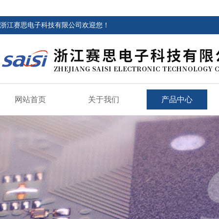
浙江赛思电子科技有限公司欢迎您！
网站首页
关于我们
产品中心