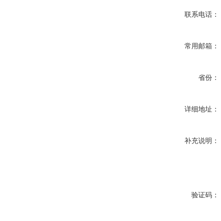
联系电话：
常用邮箱：
省份：
详细地址：
补充说明：
验证码：