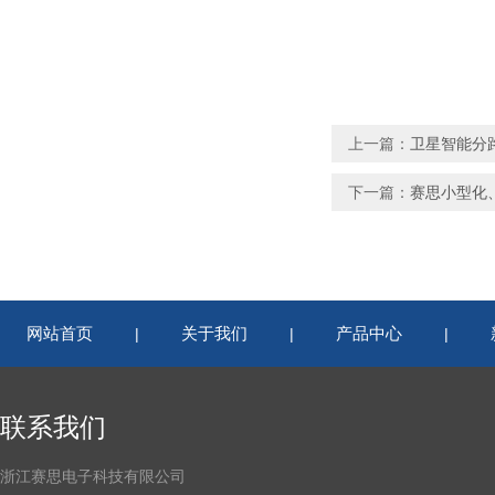
上一篇：
卫星智能分路
下一篇：
赛思小型化、
网站首页
关于我们
产品中心
|
|
|
联系我们
浙江赛思电子科技有限公司