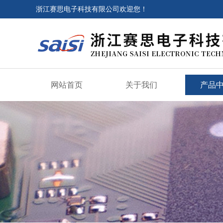
浙江赛思电子科技有限公司欢迎您！
网站首页
关于我们
产品