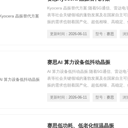
Kyocera 晶振替代方案:随着5G通信、雷
表等社会关键领域的蓬勃发展及在国家自主可
振的需求也朝着国产化、超低相噪、高稳定、
向发展。
更新时间：
2026-06-11
型号：
赛思
浏
赛思AI 算力设备低抖动晶振
AI 算力设备低抖动晶振:随着5G通信、雷达
表等社会关键领域的蓬勃发展及在国家自主可
振的需求也朝着国产化、超低相噪、高稳定、
向发展。
更新时间：
2026-06-11
型号：
赛思
浏
赛思低功耗、低老化恒温晶振