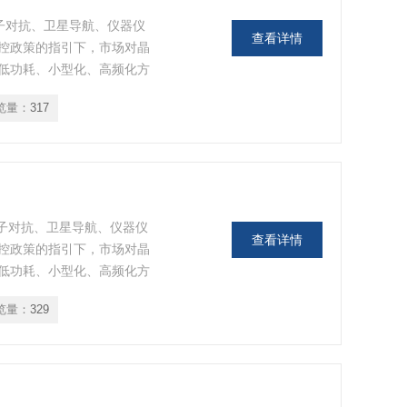
达电子对抗、卫星导航、仪器仪
查看详情
控政策的指引下，市场对晶
低功耗、小型化、高频化方
览量：
317
电子对抗、卫星导航、仪器仪
查看详情
控政策的指引下，市场对晶
低功耗、小型化、高频化方
览量：
329