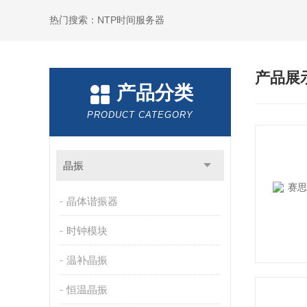
热门搜索：NTP时间服务器
产品展
产品分类
PRODUCT CATEGORY
晶振
晶体谐振器
时钟模块
温补晶振
恒温晶振