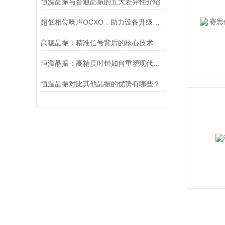
恒温晶振与普通晶振的五大差异性介绍
超低相位噪声OCXO，助力设备升级与创新
高稳晶振：精准信号背后的核心技术优势解析
恒温晶振：高精度时钟如何重塑现代科技根基
恒温晶振对比其他晶振的优势有哪些？