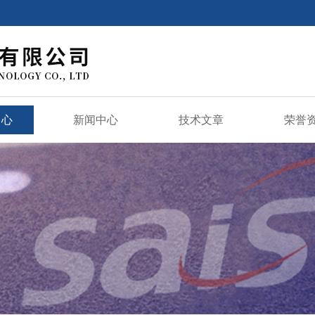
中心
新闻中心
技术文章
荣誉