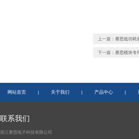
上一篇：
赛思低功耗
下一篇：
赛思模块专
网站首页
关于我们
产品中心
|
|
|
联系我们
浙江赛思电子科技有限公司