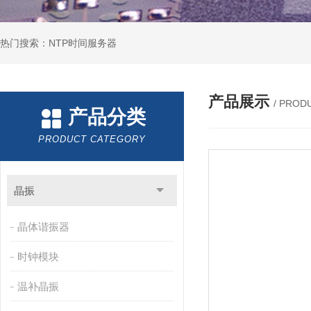
热门搜索：NTP时间服务器
产品展示
/ PROD
产品分类
PRODUCT CATEGORY
晶振
晶体谐振器
时钟模块
温补晶振