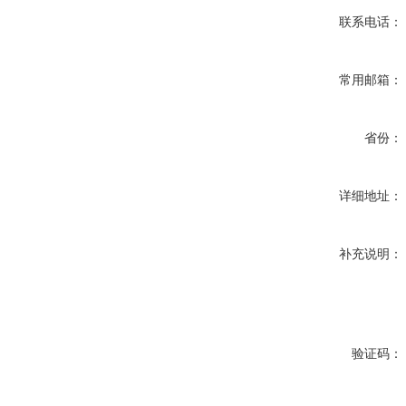
联系电话：
常用邮箱：
省份：
详细地址：
补充说明：
验证码：