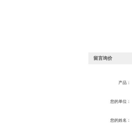
留言询价
产品：
您的单位：
您的姓名：