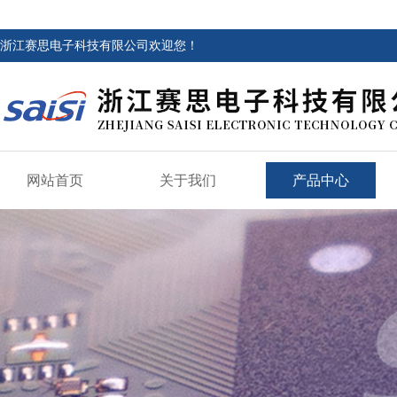
浙江赛思电子科技有限公司欢迎您！
网站首页
关于我们
产品中心