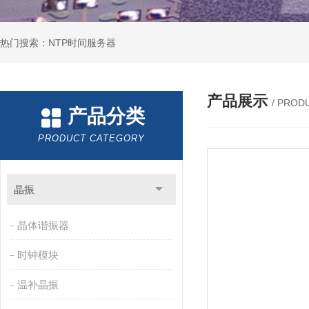
热门搜索：NTP时间服务器
产品展示
/ PROD
产品分类
PRODUCT CATEGORY
晶振
晶体谐振器
时钟模块
温补晶振