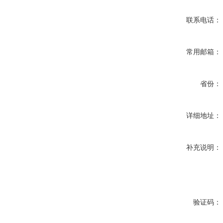
联系电话：
常用邮箱：
省份：
详细地址：
补充说明：
验证码：