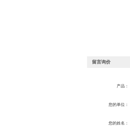
留言询价
产品：
您的单位：
您的姓名：