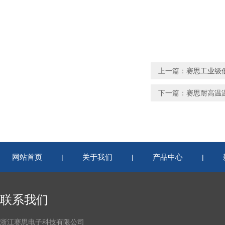
上一篇：
赛思工业级
下一篇：
赛思耐高温
网站首页
关于我们
产品中心
|
|
|
联系我们
浙江赛思电子科技有限公司