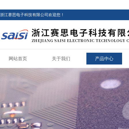
浙江赛思电子科技有限公司欢迎您！
网站首页
关于我们
产品中心