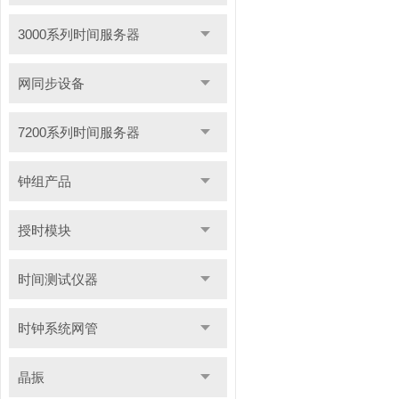
3000系列时间服务器
网同步设备
7200系列时间服务器
钟组产品
授时模块
时间测试仪器
时钟系统网管
晶振