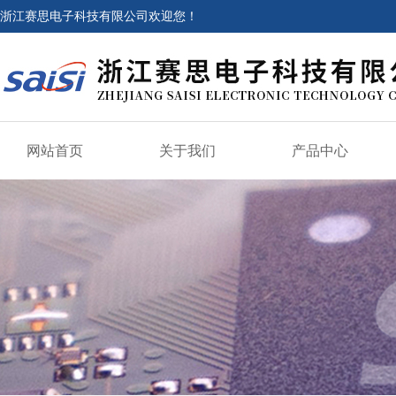
浙江赛思电子科技有限公司欢迎您！
网站首页
关于我们
产品中心