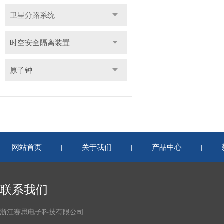
卫星分路系统
时空安全隔离装置
原子钟
网站首页
关于我们
产品中心
|
|
|
联系我们
浙江赛思电子科技有限公司